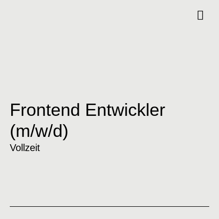
Frontend Entwickler
(m/w/d)
Vollzeit