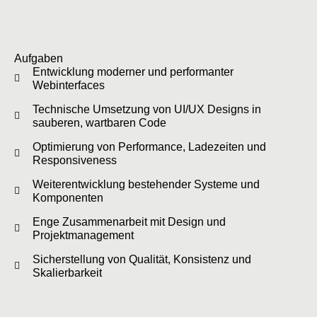
Aufgaben
Entwicklung moderner und performanter
Webinterfaces
Technische Umsetzung von UI/UX Designs in
sauberen, wartbaren Code
Optimierung von Performance, Ladezeiten und
Responsiveness
Weiterentwicklung bestehender Systeme und
Komponenten
Enge Zusammenarbeit mit Design und
Projektmanagement
Sicherstellung von Qualität, Konsistenz und
Skalierbarkeit