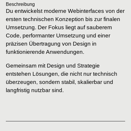
Beschreibung
Du entwickelst moderne Webinterfaces von der
ersten technischen Konzeption bis zur finalen
Umsetzung. Der Fokus liegt auf sauberem
Code, performanter Umsetzung und einer
präzisen Übertragung von Design in
funktionierende Anwendungen.
Gemeinsam mit Design und Strategie
entstehen Lösungen, die nicht nur technisch
überzeugen, sondern stabil, skalierbar und
langfristig nutzbar sind.