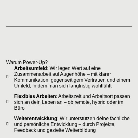
Warum Power-Up?
Arbeitsumfeld
: Wir legen Wert auf eine
Zusammenarbeit auf Augenhöhe – mit klarer
Kommunikation, gegenseitigem Vertrauen und einem
Umfeld, in dem man sich langfristig wohlfühlt
Flexibles Arbeiten
: Arbeitszeit und Arbeitsort passen
sich an dein Leben an – ob remote, hybrid oder im
Büro
Weiterentwicklung
: Wir unterstützen deine fachliche
und persönliche Entwicklung – durch Projekte,
Feedback und gezielte Weiterbildung