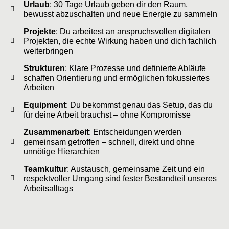
Urlaub
: 30 Tage Urlaub geben dir den Raum,
bewusst abzuschalten und neue Energie zu sammeln
Projekte
: Du arbeitest an anspruchsvollen digitalen
Projekten, die echte Wirkung haben und dich fachlich
weiterbringen
Strukturen
: Klare Prozesse und definierte Abläufe
schaffen Orientierung und ermöglichen fokussiertes
Arbeiten
Equipment
: Du bekommst genau das Setup, das du
für deine Arbeit brauchst – ohne Kompromisse
Zusammenarbeit
: Entscheidungen werden
gemeinsam getroffen – schnell, direkt und ohne
unnötige Hierarchien
Teamkultur
: Austausch, gemeinsame Zeit und ein
respektvoller Umgang sind fester Bestandteil unseres
Arbeitsalltags