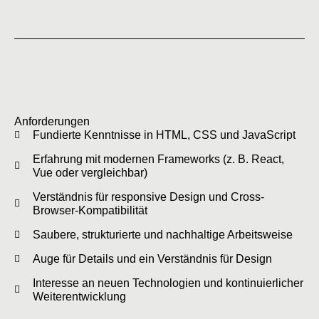
Anforderungen
Fundierte Kenntnisse in HTML, CSS und JavaScript
Erfahrung mit modernen Frameworks (z. B. React,
Vue oder vergleichbar)
Verständnis für responsive Design und Cross-
Browser-Kompatibilität
Saubere, strukturierte und nachhaltige Arbeitsweise
Auge für Details und ein Verständnis für Design
Interesse an neuen Technologien und kontinuierlicher
Weiterentwicklung