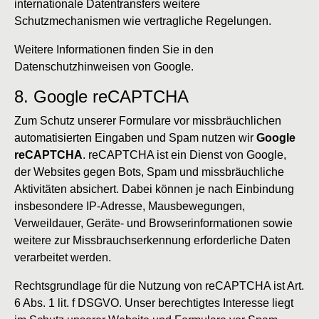
internationale Datentransfers weitere
Schutzmechanismen wie vertragliche Regelungen.
Weitere Informationen finden Sie in den
Datenschutzhinweisen von Google.
8. Google reCAPTCHA
Zum Schutz unserer Formulare vor missbräuchlichen
automatisierten Eingaben und Spam nutzen wir
Google
reCAPTCHA
. reCAPTCHA ist ein Dienst von Google,
der Websites gegen Bots, Spam und missbräuchliche
Aktivitäten absichert. Dabei können je nach Einbindung
insbesondere IP-Adresse, Mausbewegungen,
Verweildauer, Geräte- und Browserinformationen sowie
weitere zur Missbrauchserkennung erforderliche Daten
verarbeitet werden.
Rechtsgrundlage für die Nutzung von reCAPTCHA ist Art.
6 Abs. 1 lit. f DSGVO. Unser berechtigtes Interesse liegt