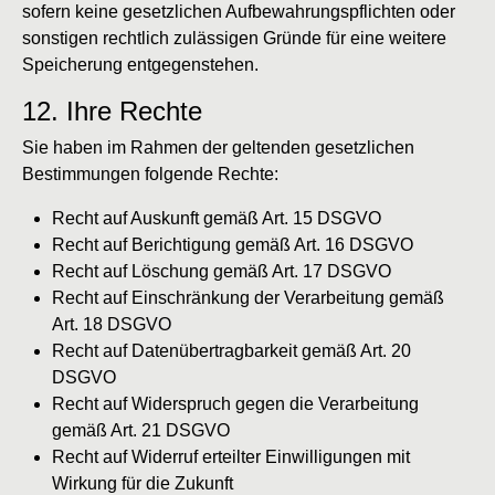
sofern keine gesetzlichen Aufbewahrungspflichten oder
sonstigen rechtlich zulässigen Gründe für eine weitere
Speicherung entgegenstehen.
12. Ihre Rechte
Sie haben im Rahmen der geltenden gesetzlichen
Bestimmungen folgende Rechte:
Recht auf Auskunft gemäß Art. 15 DSGVO
Recht auf Berichtigung gemäß Art. 16 DSGVO
Recht auf Löschung gemäß Art. 17 DSGVO
Recht auf Einschränkung der Verarbeitung gemäß
Art. 18 DSGVO
Recht auf Datenübertragbarkeit gemäß Art. 20
DSGVO
Recht auf Widerspruch gegen die Verarbeitung
gemäß Art. 21 DSGVO
Recht auf Widerruf erteilter Einwilligungen mit
Wirkung für die Zukunft