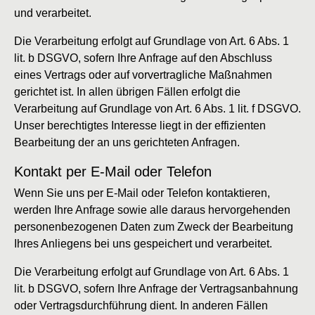
und verarbeitet.
Die Verarbeitung erfolgt auf Grundlage von Art. 6 Abs. 1
lit. b DSGVO, sofern Ihre Anfrage auf den Abschluss
eines Vertrags oder auf vorvertragliche Maßnahmen
gerichtet ist. In allen übrigen Fällen erfolgt die
Verarbeitung auf Grundlage von Art. 6 Abs. 1 lit. f DSGVO.
Unser berechtigtes Interesse liegt in der effizienten
Bearbeitung der an uns gerichteten Anfragen.
Kontakt per E-Mail oder Telefon
Wenn Sie uns per E-Mail oder Telefon kontaktieren,
werden Ihre Anfrage sowie alle daraus hervorgehenden
personenbezogenen Daten zum Zweck der Bearbeitung
Ihres Anliegens bei uns gespeichert und verarbeitet.
Die Verarbeitung erfolgt auf Grundlage von Art. 6 Abs. 1
lit. b DSGVO, sofern Ihre Anfrage der Vertragsanbahnung
oder Vertragsdurchführung dient. In anderen Fällen