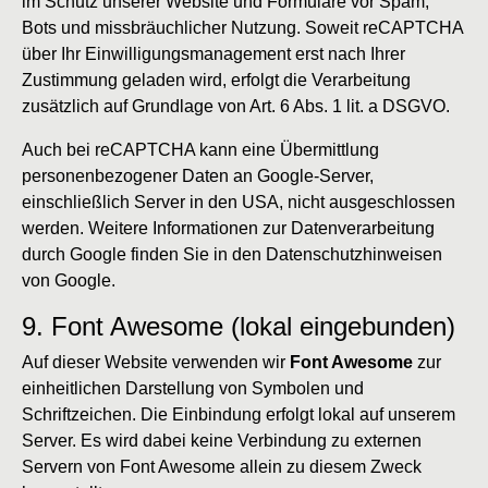
im Schutz unserer Website und Formulare vor Spam,
Bots und missbräuchlicher Nutzung. Soweit reCAPTCHA
über Ihr Einwilligungsmanagement erst nach Ihrer
Zustimmung geladen wird, erfolgt die Verarbeitung
zusätzlich auf Grundlage von Art. 6 Abs. 1 lit. a DSGVO.
Auch bei reCAPTCHA kann eine Übermittlung
personenbezogener Daten an Google-Server,
einschließlich Server in den USA, nicht ausgeschlossen
werden. Weitere Informationen zur Datenverarbeitung
durch Google finden Sie in den Datenschutzhinweisen
von Google.
9. Font Awesome (lokal eingebunden)
Auf dieser Website verwenden wir
Font Awesome
zur
einheitlichen Darstellung von Symbolen und
Schriftzeichen. Die Einbindung erfolgt lokal auf unserem
Server. Es wird dabei keine Verbindung zu externen
Servern von Font Awesome allein zu diesem Zweck