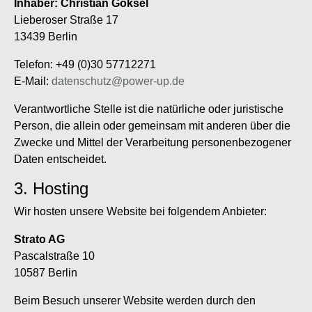
Inhaber: Christian Göksel
Lieberoser Straße 17
13439 Berlin
Telefon: +49 (0)30 57712271
E-Mail:
datenschutz@power-up.de
Verantwortliche Stelle ist die natürliche oder juristische
Person, die allein oder gemeinsam mit anderen über die
Zwecke und Mittel der Verarbeitung personenbezogener
Daten entscheidet.
3. Hosting
Wir hosten unsere Website bei folgendem Anbieter:
Strato AG
Pascalstraße 10
10587 Berlin
Beim Besuch unserer Website werden durch den