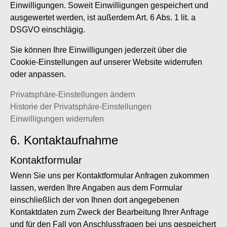
Einwilligungen. Soweit Einwilligungen gespeichert und
ausgewertet werden, ist außerdem Art. 6 Abs. 1 lit. a
DSGVO einschlägig.
Sie können Ihre Einwilligungen jederzeit über die
Cookie-Einstellungen auf unserer Website widerrufen
oder anpassen.
Privatsphäre-Einstellungen ändern
Historie der Privatsphäre-Einstellungen
Einwilligungen widerrufen
6. Kontaktaufnahme
Kontaktformular
Wenn Sie uns per Kontaktformular Anfragen zukommen
lassen, werden Ihre Angaben aus dem Formular
einschließlich der von Ihnen dort angegebenen
Kontaktdaten zum Zweck der Bearbeitung Ihrer Anfrage
und für den Fall von Anschlussfragen bei uns gespeichert