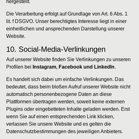
hergestellt.
Die Verarbeitung erfolgt auf Grundlage von Art. 6 Abs. 1
lit. f DSGVO. Unser berechtigtes Interesse liegt in einer
einheitlichen und ansprechenden Darstellung unserer
Website.
10. Social-Media-Verlinkungen
Auf unserer Website finden Sie Verlinkungen zu unseren
Profilen bei
Instagram, Facebook und LinkedIn
.
Es handelt sich dabei um einfache Verlinkungen. Das
bedeutet, dass beim bloßen Aufruf unserer Website nicht
automatisch personenbezogene Daten an diese
Plattformen übertragen werden, soweit keine externen
Plugins oder eingebetteten Inhalte geladen werden. Erst
wenn Sie auf einen entsprechenden Link klicken,
verlassen Sie unsere Website und es gelten die
Datenschutzbestimmungen des jeweiligen Anbieters.