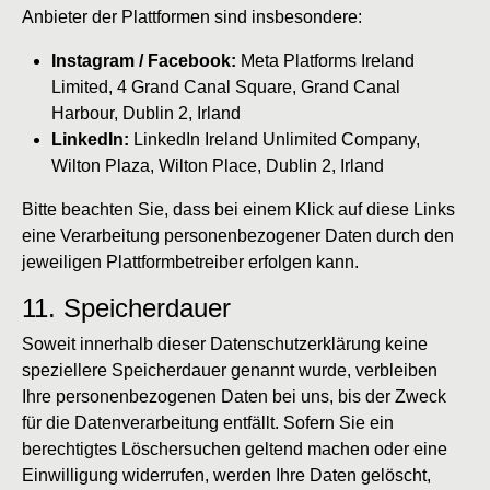
Anbieter der Plattformen sind insbesondere:
Instagram / Facebook:
Meta Platforms Ireland
Limited, 4 Grand Canal Square, Grand Canal
Harbour, Dublin 2, Irland
LinkedIn:
LinkedIn Ireland Unlimited Company,
Wilton Plaza, Wilton Place, Dublin 2, Irland
Bitte beachten Sie, dass bei einem Klick auf diese Links
eine Verarbeitung personenbezogener Daten durch den
jeweiligen Plattformbetreiber erfolgen kann.
11. Speicherdauer
Soweit innerhalb dieser Datenschutzerklärung keine
speziellere Speicherdauer genannt wurde, verbleiben
Ihre personenbezogenen Daten bei uns, bis der Zweck
für die Datenverarbeitung entfällt. Sofern Sie ein
berechtigtes Löschersuchen geltend machen oder eine
Einwilligung widerrufen, werden Ihre Daten gelöscht,