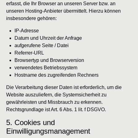
erfasst, die Ihr Browser an unseren Server bzw. an
unseren Hosting-Anbieter übermittelt. Hierzu können
insbesondere gehören:
IP-Adresse
Datum und Uhrzeit der Anfrage
aufgerufene Seite / Datei
Referrer-URL
Browsertyp und Browserversion
verwendetes Betriebssystem
Hostname des zugreifenden Rechners
Die Verarbeitung dieser Daten ist erforderlich, um die
Website auszuliefern, die Systemsicherheit zu
gewährleisten und Missbrauch zu erkennen.
Rechtsgrundlage ist Art. 6 Abs. 1 lit. f DSGVO.
5. Cookies und
Einwilligungsmanagement