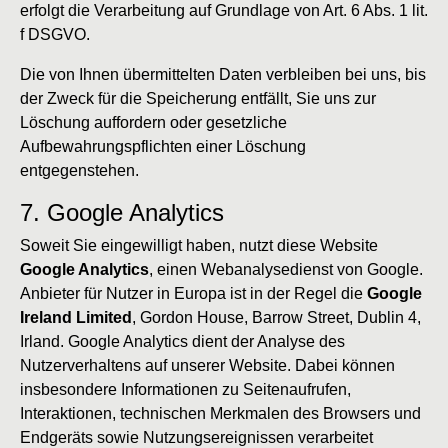
erfolgt die Verarbeitung auf Grundlage von Art. 6 Abs. 1 lit.
f DSGVO.
Die von Ihnen übermittelten Daten verbleiben bei uns, bis
der Zweck für die Speicherung entfällt, Sie uns zur
Löschung auffordern oder gesetzliche
Aufbewahrungspflichten einer Löschung
entgegenstehen.
7. Google Analytics
Soweit Sie eingewilligt haben, nutzt diese Website
Google Analytics
, einen Webanalysedienst von Google.
Anbieter für Nutzer in Europa ist in der Regel die
Google
Ireland Limited
, Gordon House, Barrow Street, Dublin 4,
Irland. Google Analytics dient der Analyse des
Nutzerverhaltens auf unserer Website. Dabei können
insbesondere Informationen zu Seitenaufrufen,
Interaktionen, technischen Merkmalen des Browsers und
Endgeräts sowie Nutzungsereignissen verarbeitet