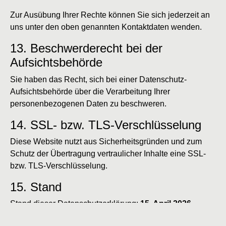
Zur Ausübung Ihrer Rechte können Sie sich jederzeit an
uns unter den oben genannten Kontaktdaten wenden.
13. Beschwerderecht bei der
Aufsichtsbehörde
Sie haben das Recht, sich bei einer Datenschutz-
Aufsichtsbehörde über die Verarbeitung Ihrer
personenbezogenen Daten zu beschweren.
14. SSL- bzw. TLS-Verschlüsselung
Diese Website nutzt aus Sicherheitsgründen und zum
Schutz der Übertragung vertraulicher Inhalte eine SSL-
bzw. TLS-Verschlüsselung.
15. Stand
Stand dieser Datenschutzerklärung:
15. April 2026
Quick
Leistungen
Barrierefreiheit