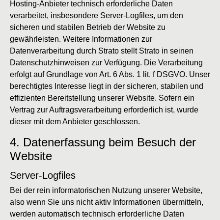
Hosting-Anbieter technisch erforderliche Daten
verarbeitet, insbesondere Server-Logfiles, um den
sicheren und stabilen Betrieb der Website zu
gewährleisten. Weitere Informationen zur
Datenverarbeitung durch Strato stellt Strato in seinen
Datenschutzhinweisen zur Verfügung. Die Verarbeitung
erfolgt auf Grundlage von Art. 6 Abs. 1 lit. f DSGVO. Unser
berechtigtes Interesse liegt in der sicheren, stabilen und
effizienten Bereitstellung unserer Website. Sofern ein
Vertrag zur Auftragsverarbeitung erforderlich ist, wurde
dieser mit dem Anbieter geschlossen.
4. Datenerfassung beim Besuch der
Website
Server-Logfiles
Bei der rein informatorischen Nutzung unserer Website,
also wenn Sie uns nicht aktiv Informationen übermitteln,
werden automatisch technisch erforderliche Daten