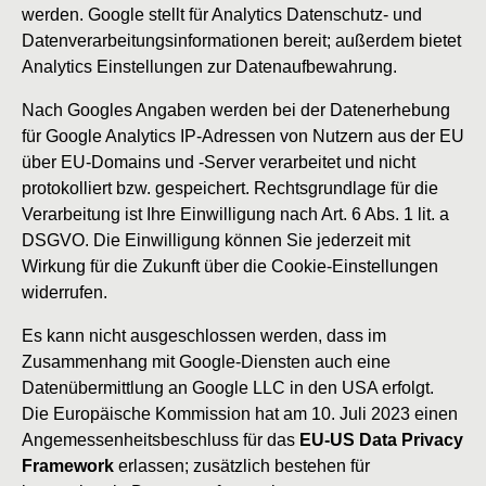
werden. Google stellt für Analytics Datenschutz- und
Datenverarbeitungsinformationen bereit; außerdem bietet
Analytics Einstellungen zur Datenaufbewahrung.
Nach Googles Angaben werden bei der Datenerhebung
für Google Analytics IP-Adressen von Nutzern aus der EU
über EU-Domains und -Server verarbeitet und nicht
protokolliert bzw. gespeichert. Rechtsgrundlage für die
Verarbeitung ist Ihre Einwilligung nach Art. 6 Abs. 1 lit. a
DSGVO. Die Einwilligung können Sie jederzeit mit
Wirkung für die Zukunft über die Cookie-Einstellungen
widerrufen.
Es kann nicht ausgeschlossen werden, dass im
Zusammenhang mit Google-Diensten auch eine
Datenübermittlung an Google LLC in den USA erfolgt.
Die Europäische Kommission hat am 10. Juli 2023 einen
Angemessenheitsbeschluss für das
EU-US Data Privacy
Framework
erlassen; zusätzlich bestehen für