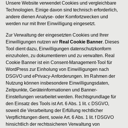
Unsere Website verwendet Cookies und vergleichbare
Technologien. Einige davon sind technisch erforderlich,
andere dienen Analyse- oder Komfortzwecken und
werden nur mit Ihrer Einwilligung eingesetzt.
Zur Verwaltung der eingesetzten Cookies und Ihrer
Einwilligungen nutzen wir
Real Cookie Banner
. Dieses
Tool dient dazu, Einwilligungen datenschutzkonform
einzuholen, zu dokumentieren und zu verwalten. Real
Cookie Banner ist ein Consent-Management-Tool für
WordPress zur Einholung von Einwilligungen nach
DSGVO und ePrivacy-Anforderungen. Im Rahmen der
Nutzung können insbesondere Einwilligungsdaten,
Zeitpunkte, Geräteinformationen und Banner-
Einstellungen verarbeitet werden. Rechtsgrundlage für
den Einsatz des Tools ist Art. 6 Abs. 1 lit. c DSGVO,
soweit die Verarbeitung der Erfüllung rechtlicher
Verpflichtungen dient, sowie Art. 6 Abs. 1 lit. f DSGVO
hinsichtlich der rechtssicheren Verwaltung von